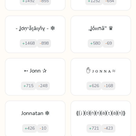
+
1492
-
855
+
1252
-
654
- Ʝơṇᶰẫṱāƞňỵ - ❇
„Ʝṓᴎոã‟ ♛
+
1468
-
898
+
580
-
69
➵ Jonn ✰
✋ ᴊ ᴏ ɴ ɴ ᴀ ≈
+
715
-
248
+
626
-
168
Jonnatan ❇
⟪⒥⒪⒩⒩⒜⒯⒜⒩⟫
+
426
-
10
+
721
-
423