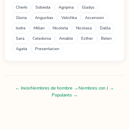
Cherki
Sobeida
Agripina
Gladys
Gloria
Angustias
Velichka
Ascension
Isidre
Millan
Nicoleta
Nicolasa
Dalila
Sara
Celedonia
Amable
Esther
Belen
Agata
Presentacion
← Inicio
Nombres de hombre
→
Nombres con
J
→
Populares →