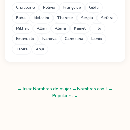
Chaabane
Polivio
Françoise
Gilda
Baba
Malcolm
Therese
Sergia
Sefora
Mikhail
Allan
Alena
Kamel
Tito
Emanuela
Ivanova
Carmelina
Lamia
Tabita
Anja
← Inicio
Nombres de mujer
→
Nombres con
J
→
Populares →