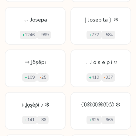
↔ Josepa
❲Josepita❳ ❄
+
1246
-
999
+
772
-
584
⇒ Ʝȍșêрı
∵ J o s e p i ≈
+
109
-
25
+
410
-
337
♪ Ʝọȿèṕì ♪ ❇
Ⓙⓞⓢⓔⓟⓨ ❇
+
141
-
86
+
925
-
965