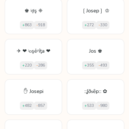
♚ ʲợş ❈
❲Josep❳ ♔
+
863
-
918
+
272
-
330
✈ ❤ ʲᴏşẻᵖḯţa ❤
Jos ♚
+
220
-
286
+
355
-
493
✋ Josepi
::Ʝỡᵴȇр:: ✿
+
482
-
857
+
533
-
980