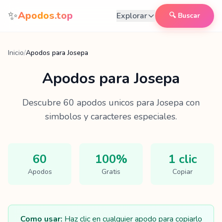
Saltar al contenido
✨
Apodos.top
Explorar
🔍 Buscar
Inicio
/
Apodos para Josepa
Apodos para
Josepa
Descubre
60
apodos unicos para
Josepa
con
simbolos y caracteres especiales.
60
100%
1 clic
Apodos
Gratis
Copiar
Como usar:
Haz clic en cualquier apodo para copiarlo