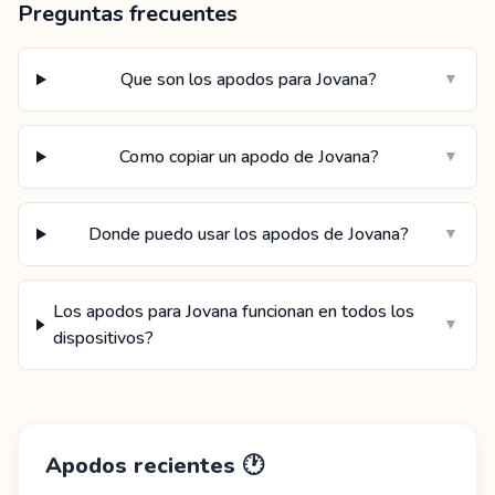
Preguntas frecuentes
Que son los apodos para Jovana?
▼
Como copiar un apodo de Jovana?
▼
Donde puedo usar los apodos de Jovana?
▼
Los apodos para Jovana funcionan en todos los
▼
dispositivos?
Apodos recientes
🕐