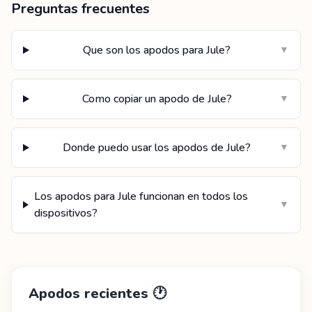
Preguntas frecuentes
Que son los apodos para Jule?
▼
Como copiar un apodo de Jule?
▼
Donde puedo usar los apodos de Jule?
▼
Los apodos para Jule funcionan en todos los
▼
dispositivos?
Apodos recientes
🕐