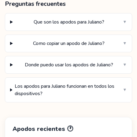
Preguntas frecuentes
Que son los apodos para Juliano?
▼
Como copiar un apodo de Juliano?
▼
Donde puedo usar los apodos de Juliano?
▼
Los apodos para Juliano funcionan en todos los
▼
dispositivos?
Apodos recientes
🕐