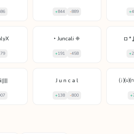
586
+
844
-
889
+
4
alyX
‣ Juncali ❈
◘ * 
479
+
191
-
458
+
2
ɭ|||
J u n c a l
⒥⒰
907
+
138
-
800
+