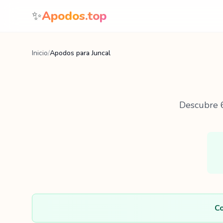
Saltar al contenido
✨
Apodos.top
Inicio
/
Apodos para Juncal
Descubre
Co