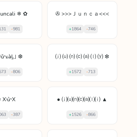
uncali ❄ ✿
✇ >>>Ｊｕｎｃａ<<<
131
-
981
+
1864
-
746
ʲǔᶰɕàḻᵢ｣ ❆
⒥ ⒰ ⒩ ⒞ ⒜ ⒧ ⒴ ❇
673
-
806
+
1572
-
713
≡ XʲủᶰX
● ⒥⒰⒩⒞⒜⒧⒤ ▲
063
-
387
+
1526
-
866