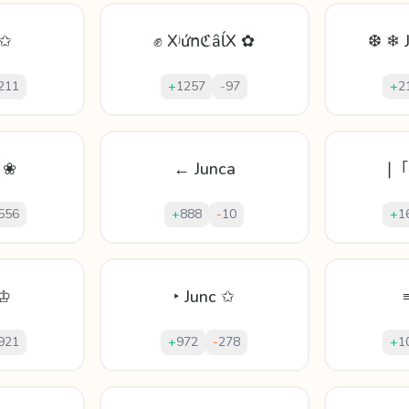
 ✩
✊ XʲứոℭȃĺX ✿
❆ ❄ J
211
+
1257
-
97
+
2
 ❀
← Junca
❘ ｢
556
+
888
-
10
+
1
 ♔
‣ Junc ✩
921
+
972
-
278
+
1