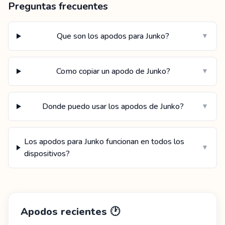
Preguntas frecuentes
Que son los apodos para Junko?
▼
Como copiar un apodo de Junko?
▼
Donde puedo usar los apodos de Junko?
▼
Los apodos para Junko funcionan en todos los
▼
dispositivos?
Apodos recientes
🕐