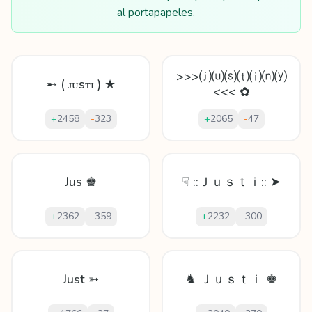
al portapapeles.
>>>⒥⒰⒮⒯⒤⒩⒴
➸ ( ᴊᴜsᴛɪ ) ★
<<< ✿
+
2458
-
323
+
2065
-
47
Jus ♚
☟ ::Ｊｕｓｔｉ:: ➤
+
2362
-
359
+
2232
-
300
Just ➳
♞ Ｊｕｓｔｉ ♚