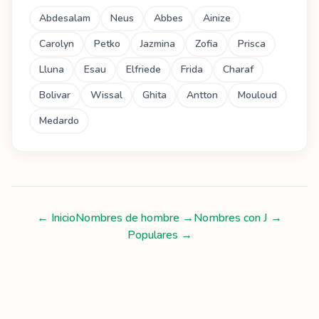
Abdesalam
Neus
Abbes
Ainize
Carolyn
Petko
Jazmina
Zofia
Prisca
Lluna
Esau
Elfriede
Frida
Charaf
Bolivar
Wissal
Ghita
Antton
Mouloud
Medardo
← Inicio
Nombres de hombre
→
Nombres con
J
→
Populares →