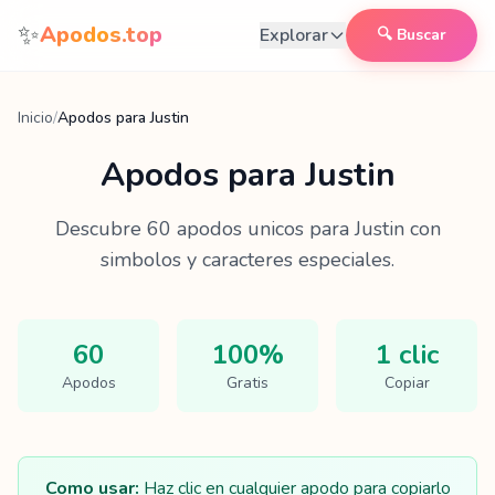
Saltar al contenido
✨
Apodos.top
Explorar
🔍 Buscar
Inicio
/
Apodos para Justin
Apodos para
Justin
Descubre
60
apodos unicos para
Justin
con
simbolos y caracteres especiales.
60
100%
1 clic
Apodos
Gratis
Copiar
Como usar:
Haz clic en cualquier apodo para copiarlo