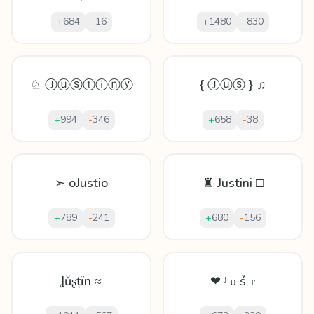
+
684
-
16
+
1480
-
830
♘ Ⓙⓤⓢⓣⓘⓝⓨ
{ Ⓙⓤⓢ } ♫
+
994
-
346
+
658
-
38
➣ oJustio
♜ Justini □
+
789
-
241
+
680
-
156
Ʝǔʂṭïn ≈
❤ ʲ υ ṥ ᴛ