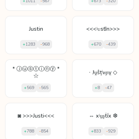
+
1011
-
567
+
673
-
320
Justin
<<<ʲᴜsťīn>>>
+
1283
-
968
+
670
-
439
* Ⓙⓤⓢⓣⓘⓝⓨ *
∙ Ɉṷṧțⁱᴎɲỵ ◇
☆
+
569
-
565
+
8
-
47
◙ >>>Justi<<<
⇔ xʲṳʂẗḯx ❆
+
788
-
854
+
833
-
929