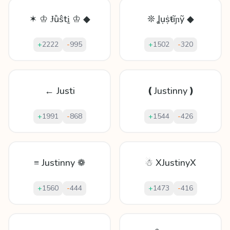
✶ ♔ Ɉȕŝtḭ ♔ ◆
❊ Ʝụṩŧĩɲỹ ◆
+
2222
-
995
+
1502
-
320
← Justi
❪Justinny❫
+
1991
-
868
+
1544
-
426
≡ Justinny ❁
☃ XJustinyX
+
1560
-
444
+
1473
-
416