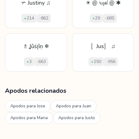
✃ Justiny ♫
☀ @ ʲυʂᵵí @ ✱
+
214
-
862
+
29
-
685
♗ Ʝůṡʈȉṇ ❄
〚Jus〛 ♫
+
3
-
663
+
250
-
956
Mostrando
60
apodos para
Justin
Apodos relacionados
Apodos para
Jose
Apodos para
Juan
Apodos para
Maria
Apodos para
Justo