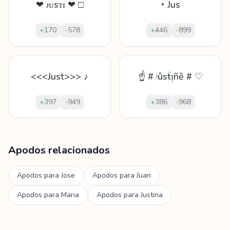
❤ ᴊᴜsᴛɪ ❤ □
‣ Jus
+
170
-
578
+
446
-
899
<<<Just>>> ♪
☝ # ʲůѕẗᴉñȇ # ♡
+
397
-
949
+
386
-
968
Mostrando
60
apodos para
Justine
Apodos relacionados
Apodos para
Jose
Apodos para
Juan
Apodos para
Maria
Apodos para
Justina