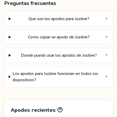
Preguntas frecuentes
Que son los apodos para Justine?
▼
Como copiar un apodo de Justine?
▼
Donde puedo usar los apodos de Justine?
▼
Los apodos para Justine funcionan en todos los
▼
dispositivos?
Apodos recientes
🕐