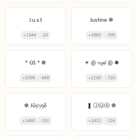
J.u.s.t
Justine ❇
+
1544
-
10
+
1883
-
395
* ʲữṧ * ❁
☀ @ ʲυʂᵵí @ ✱
+
2399
-
948
+
2100
-
720
❇ Ɉůṩᵗᴉŋễ
❚ Ⓙⓤⓢ ❆
+
1460
-
153
+
1421
-
124