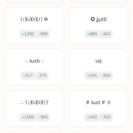
⒥⒰⒮⒯ ✲
✪ Ʝṷśtĩ
+
1290
-
899
+
889
-
643
:: Justi ::
ʲưṩ
+
517
-
375
+
916
-
804
∴ ‘⒥⒰⒮⒯’
# Just # ♕
+
1006
-
965
+
400
-
363