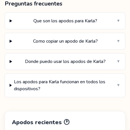
Preguntas frecuentes
Que son los apodos para Karla?
▼
Como copiar un apodo de Karla?
▼
Donde puedo usar los apodos de Karla?
▼
Los apodos para Karla funcionan en todos los
▼
dispositivos?
Apodos recientes
🕐