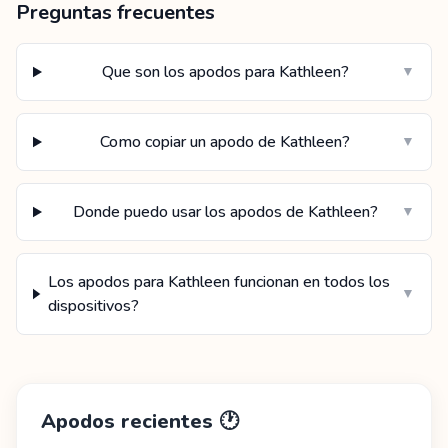
Preguntas frecuentes
Que son los apodos para Kathleen?
▼
Como copiar un apodo de Kathleen?
▼
Donde puedo usar los apodos de Kathleen?
▼
Los apodos para Kathleen funcionan en todos los
▼
dispositivos?
Apodos recientes
🕐