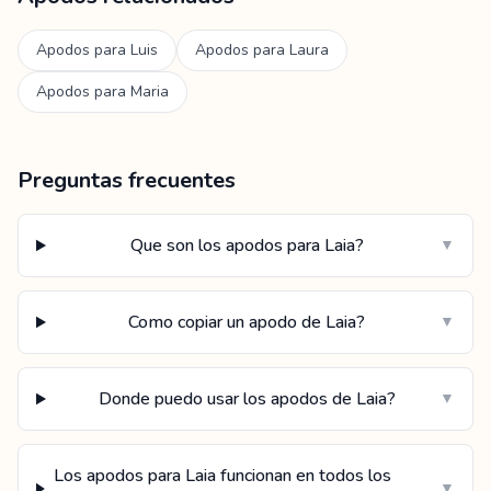
Apodos para
Luis
Apodos para
Laura
Apodos para
Maria
Preguntas frecuentes
Que son los apodos para Laia?
▼
Como copiar un apodo de Laia?
▼
Donde puedo usar los apodos de Laia?
▼
Los apodos para Laia funcionan en todos los
▼