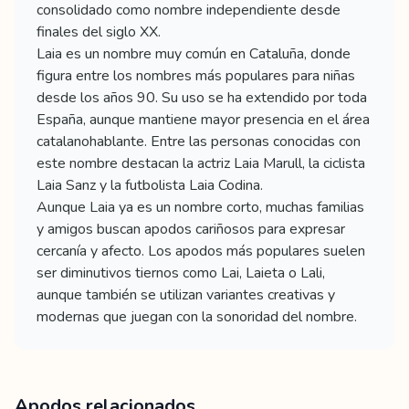
consolidado como nombre independiente desde
finales del siglo XX.
Laia es un nombre muy común en Cataluña, donde
figura entre los nombres más populares para niñas
desde los años 90. Su uso se ha extendido por toda
España, aunque mantiene mayor presencia en el área
catalanohablante. Entre las personas conocidas con
este nombre destacan la actriz Laia Marull, la ciclista
Laia Sanz y la futbolista Laia Codina.
Aunque Laia ya es un nombre corto, muchas familias
y amigos buscan apodos cariñosos para expresar
cercanía y afecto. Los apodos más populares suelen
ser diminutivos tiernos como Lai, Laieta o Lali,
aunque también se utilizan variantes creativas y
modernas que juegan con la sonoridad del nombre.
Apodos relacionados