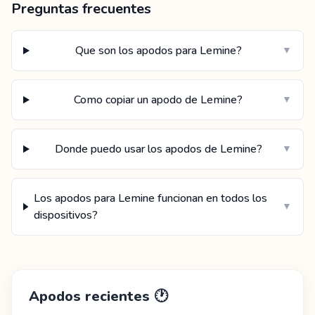
Preguntas frecuentes
Que son los apodos para Lemine?
▼
Como copiar un apodo de Lemine?
▼
Donde puedo usar los apodos de Lemine?
▼
Los apodos para Lemine funcionan en todos los
▼
dispositivos?
Apodos recientes
🕐