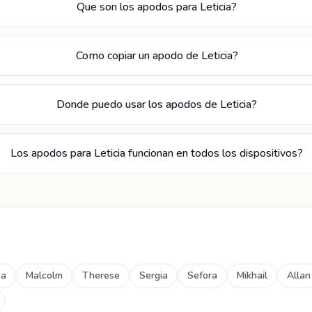
Que son los apodos para Leticia?
Como copiar un apodo de Leticia?
Donde puedo usar los apodos de Leticia?
Los apodos para Leticia funcionan en todos los dispositivos?
ba
Malcolm
Therese
Sergia
Sefora
Mikhail
Allan