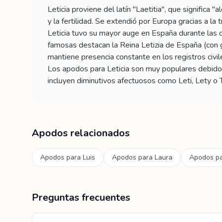
Leticia proviene del latín "Laetitia", que significa "
y la fertilidad. Se extendió por Europa gracias a la
Leticia tuvo su mayor auge en España durante las
famosas destacan la Reina Letizia de España (con gr
mantiene presencia constante en los registros civi
Los apodos para Leticia son muy populares debido a
incluyen diminutivos afectuosos como Leti, Lety o 
Apodos relacionados
Apodos para
Luis
Apodos para
Laura
Apodos p
Preguntas frecuentes