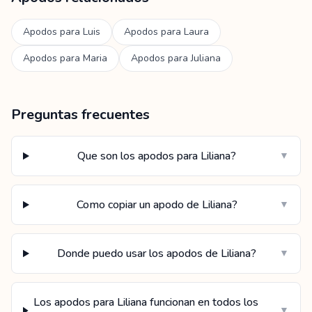
Apodos para
Luis
Apodos para
Laura
Apodos para
Maria
Apodos para
Juliana
Preguntas frecuentes
Que son los apodos para Liliana?
▼
Como copiar un apodo de Liliana?
▼
Donde puedo usar los apodos de Liliana?
▼
Los apodos para Liliana funcionan en todos los
▼