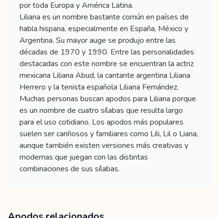
por toda Europa y América Latina.
Liliana es un nombre bastante común en países de
habla hispana, especialmente en España, México y
Argentina. Su mayor auge se produjo entre las
décadas de 1970 y 1990. Entre las personalidades
destacadas con este nombre se encuentran la actriz
mexicana Liliana Abud, la cantante argentina Liliana
Herrero y la tenista española Liliana Fernández.
Muchas personas buscan apodos para Liliana porque
es un nombre de cuatro sílabas que resulta largo
para el uso cotidiano. Los apodos más populares
suelen ser cariñosos y familiares como Lili, Lil o Liana,
aunque también existen versiones más creativas y
modernas que juegan con las distintas
combinaciones de sus sílabas.
Apodos relacionados