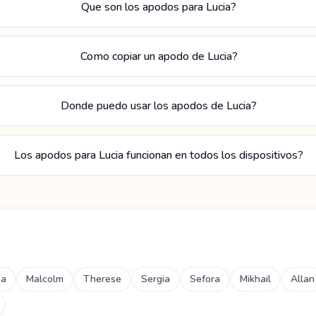
Que son los apodos para Lucia?
Como copiar un apodo de Lucia?
Donde puedo usar los apodos de Lucia?
Los apodos para Lucia funcionan en todos los dispositivos?
ba
Malcolm
Therese
Sergia
Sefora
Mikhail
Allan