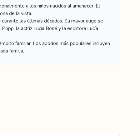
icionalmente a los niños nacidos al amanecer. El
ona de la vista.
 durante las últimas décadas. Su mayor auge se
opp, la actriz Lucía Bosé y la escritora Lucía
ámbito familiar. Los apodos más populares incluyen
ada familia.