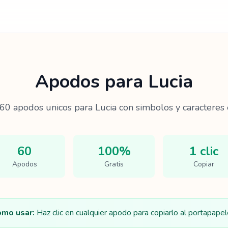
Apodos para
Lucia
60
apodos unicos para
Lucia
con simbolos y caracteres 
60
100%
1 clic
Apodos
Gratis
Copiar
mo usar:
Haz clic en cualquier apodo para copiarlo al portapapel