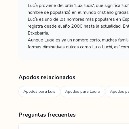
Lucía proviene del latín 'Lux, lucis', que significa
nombre se popularizó en el mundo cristiano gracias 
Lucía es uno de los nombres más populares en Esp
registra desde el año 2000 hasta la actualidad. Ent
Etxebarria.
Aunque Lucía es ya un nombre corto, muchas famili
formas diminutivas dulces como Lu o Luchi, así como
Apodos relacionados
Apodos para
Luis
Apodos para
Laura
Apodos p
Preguntas frecuentes