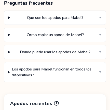
Preguntas frecuentes
Que son los apodos para Mabel?
▼
Como copiar un apodo de Mabel?
▼
Donde puedo usar los apodos de Mabel?
▼
Los apodos para Mabel funcionan en todos los
▼
dispositivos?
Apodos recientes
🕐