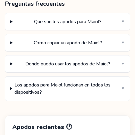
Preguntas frecuentes
Que son los apodos para Maiol?
▼
Como copiar un apodo de Maiol?
▼
Donde puedo usar los apodos de Maiol?
▼
Los apodos para Maiol funcionan en todos los
▼
dispositivos?
Apodos recientes
🕐