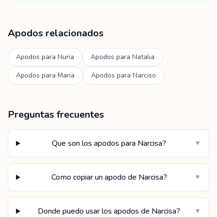
Apodos relacionados
Apodos para
Nuria
Apodos para
Natalia
Apodos para
Maria
Apodos para
Narciso
Preguntas frecuentes
Que son los apodos para Narcisa?
▼
Como copiar un apodo de Narcisa?
▼
Donde puedo usar los apodos de Narcisa?
▼