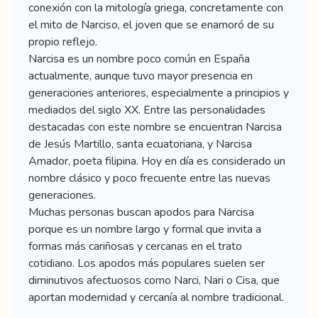
conexión con la mitología griega, concretamente con
el mito de Narciso, el joven que se enamoró de su
propio reflejo.
Narcisa es un nombre poco común en España
actualmente, aunque tuvo mayor presencia en
generaciones anteriores, especialmente a principios y
mediados del siglo XX. Entre las personalidades
destacadas con este nombre se encuentran Narcisa
de Jesús Martillo, santa ecuatoriana, y Narcisa
Amador, poeta filipina. Hoy en día es considerado un
nombre clásico y poco frecuente entre las nuevas
generaciones.
Muchas personas buscan apodos para Narcisa
porque es un nombre largo y formal que invita a
formas más cariñosas y cercanas en el trato
cotidiano. Los apodos más populares suelen ser
diminutivos afectuosos como Narci, Nari o Cisa, que
aportan modernidad y cercanía al nombre tradicional.