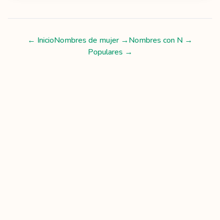
← Inicio
Nombres de mujer
→
Nombres con
N
→
Populares →