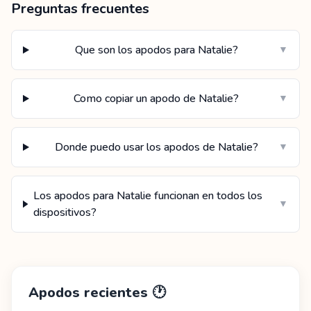
Preguntas frecuentes
Que son los apodos para Natalie?
▼
Como copiar un apodo de Natalie?
▼
Donde puedo usar los apodos de Natalie?
▼
Los apodos para Natalie funcionan en todos los
▼
dispositivos?
Apodos recientes
🕐