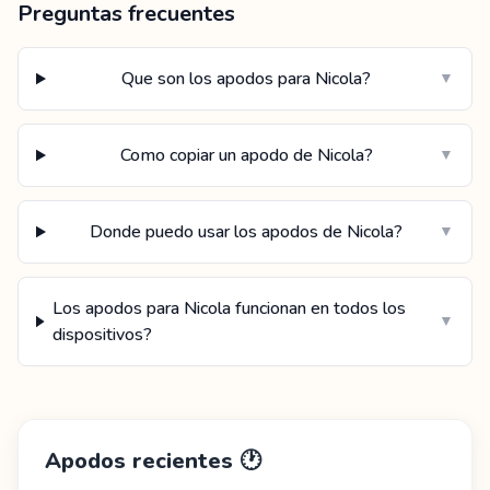
Preguntas frecuentes
Que son los apodos para Nicola?
▼
Como copiar un apodo de Nicola?
▼
Donde puedo usar los apodos de Nicola?
▼
Los apodos para Nicola funcionan en todos los
▼
dispositivos?
Apodos recientes
🕐