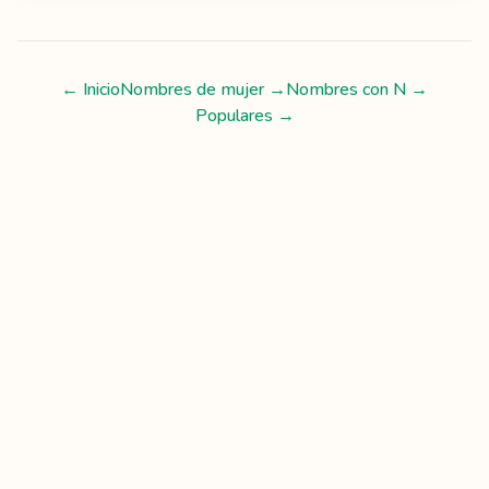
← Inicio
Nombres de mujer
→
Nombres con
N
→
Populares →