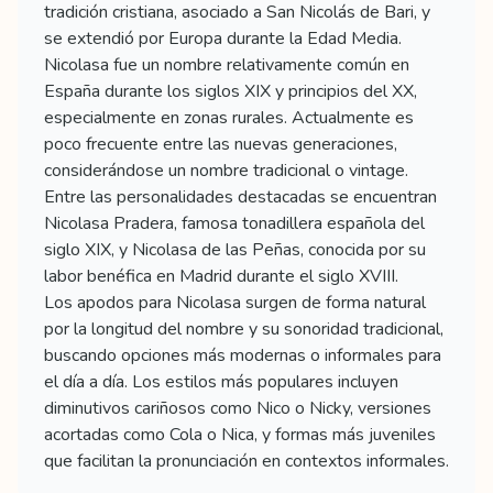
tradición cristiana, asociado a San Nicolás de Bari, y
se extendió por Europa durante la Edad Media.
Nicolasa fue un nombre relativamente común en
España durante los siglos XIX y principios del XX,
especialmente en zonas rurales. Actualmente es
poco frecuente entre las nuevas generaciones,
considerándose un nombre tradicional o vintage.
Entre las personalidades destacadas se encuentran
Nicolasa Pradera, famosa tonadillera española del
siglo XIX, y Nicolasa de las Peñas, conocida por su
labor benéfica en Madrid durante el siglo XVIII.
Los apodos para Nicolasa surgen de forma natural
por la longitud del nombre y su sonoridad tradicional,
buscando opciones más modernas o informales para
el día a día. Los estilos más populares incluyen
diminutivos cariñosos como Nico o Nicky, versiones
acortadas como Cola o Nica, y formas más juveniles
que facilitan la pronunciación en contextos informales.