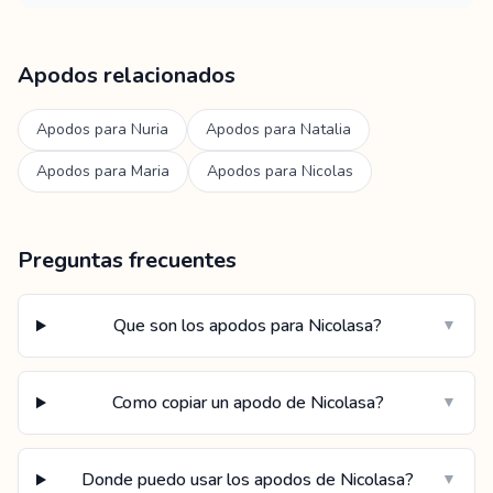
Apodos relacionados
Apodos para
Nuria
Apodos para
Natalia
Apodos para
Maria
Apodos para
Nicolas
Preguntas frecuentes
Que son los apodos para Nicolasa?
▼
Como copiar un apodo de Nicolasa?
▼
Donde puedo usar los apodos de Nicolasa?
▼