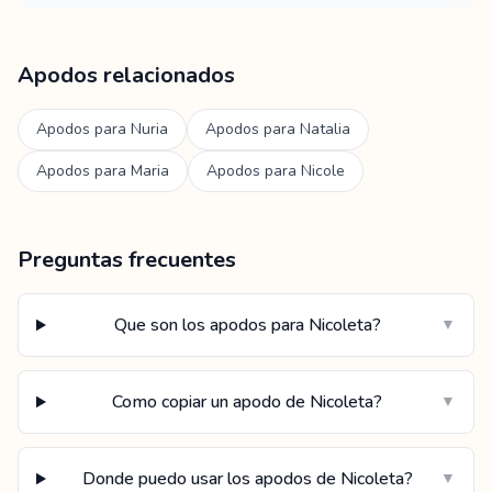
Apodos relacionados
Apodos para
Nuria
Apodos para
Natalia
Apodos para
Maria
Apodos para
Nicole
Preguntas frecuentes
Que son los apodos para Nicoleta?
▼
Como copiar un apodo de Nicoleta?
▼
Donde puedo usar los apodos de Nicoleta?
▼