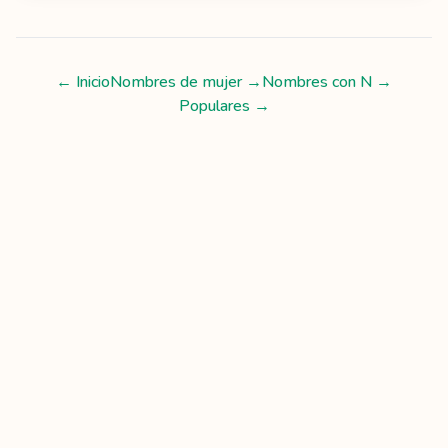
← Inicio
Nombres de mujer
→
Nombres con
N
→
Populares →