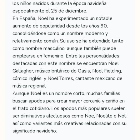
los niños nacidos durante la época navideña,
especialmente el 25 de diciembre.
En España, Noel ha experimentado un notable
aumento de popularidad desde los años 90,
consolidándose como un nombre moderno y
relativamente común. Su uso se ha extendido tanto
como nombre masculino, aunque también puede
emplearse en femenino. Entre las personalidades
destacadas con este nombre se encuentran Noel
Gallagher, músico británico de Oasis, Noel Fielding,
cómico inglés, y Noel Torres, cantante mexicano de
música regional.
Aunque Noel es un nombre corto, muchas familias
buscan apodos para crear mayor cercanía y cariño en
el trato cotidiano. Los apodos más populares suelen
ser diminutivos afectuosos como Noe, Noelito o Noli,
así como variantes más creativas relacionadas con su
significado navideño.