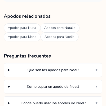
Apodos relacionados
Apodos para
Nuria
Apodos para
Natalia
Apodos para
Maria
Apodos para
Noelia
Preguntas frecuentes
Que son los apodos para Noel?
▼
Como copiar un apodo de Noel?
▼
Donde puedo usar los apodos de Noel?
▼