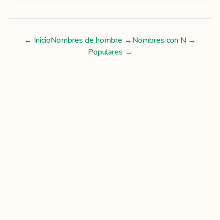
← Inicio
Nombres de hombre
→
Nombres con
N
→
Populares →