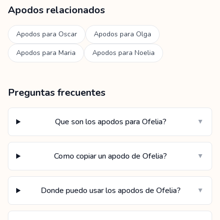
Apodos relacionados
Apodos para
Oscar
Apodos para
Olga
Apodos para
Maria
Apodos para
Noelia
Preguntas frecuentes
Que son los apodos para Ofelia?
▼
Como copiar un apodo de Ofelia?
▼
Donde puedo usar los apodos de Ofelia?
▼