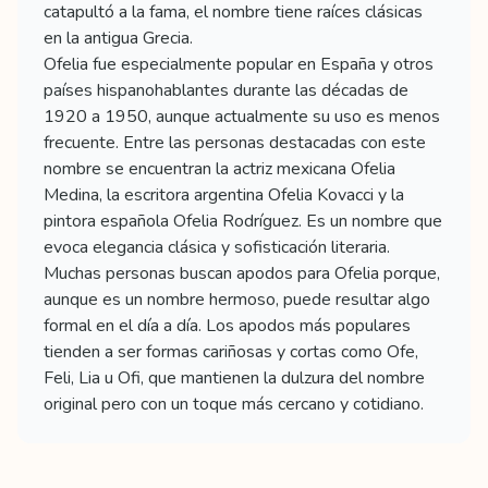
catapultó a la fama, el nombre tiene raíces clásicas
en la antigua Grecia.
Ofelia fue especialmente popular en España y otros
países hispanohablantes durante las décadas de
1920 a 1950, aunque actualmente su uso es menos
frecuente. Entre las personas destacadas con este
nombre se encuentran la actriz mexicana Ofelia
Medina, la escritora argentina Ofelia Kovacci y la
pintora española Ofelia Rodríguez. Es un nombre que
evoca elegancia clásica y sofisticación literaria.
Muchas personas buscan apodos para Ofelia porque,
aunque es un nombre hermoso, puede resultar algo
formal en el día a día. Los apodos más populares
tienden a ser formas cariñosas y cortas como Ofe,
Feli, Lia u Ofi, que mantienen la dulzura del nombre
original pero con un toque más cercano y cotidiano.