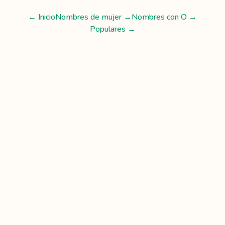
← Inicio
Nombres de mujer
→
Nombres con
O
→
Populares →