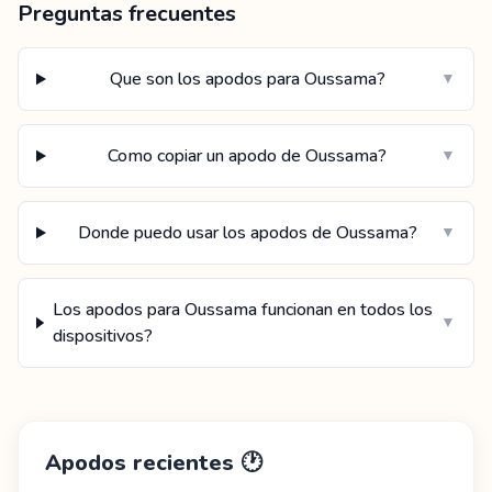
Preguntas frecuentes
Que son los apodos para Oussama?
▼
Como copiar un apodo de Oussama?
▼
Donde puedo usar los apodos de Oussama?
▼
Los apodos para Oussama funcionan en todos los
▼
dispositivos?
Apodos recientes
🕐