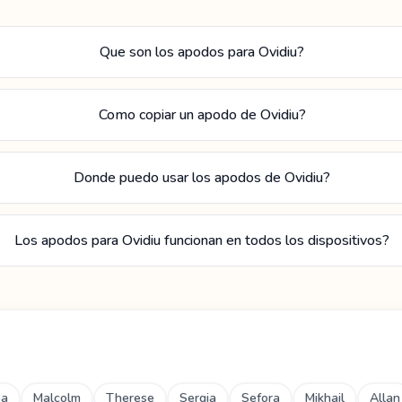
Que son los apodos para Ovidiu?
Como copiar un apodo de Ovidiu?
Donde puedo usar los apodos de Ovidiu?
Los apodos para Ovidiu funcionan en todos los dispositivos?
ba
Malcolm
Therese
Sergia
Sefora
Mikhail
Allan