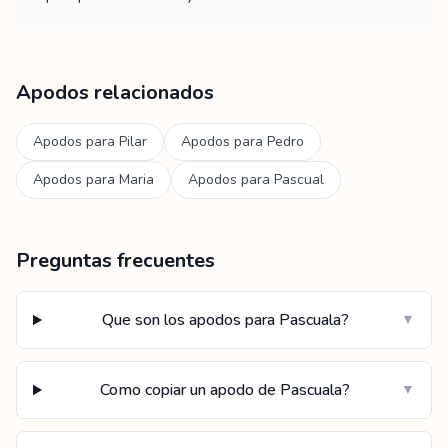
Apodos relacionados
Apodos para
Pilar
Apodos para
Pedro
Apodos para
Maria
Apodos para
Pascual
Preguntas frecuentes
Que son los apodos para Pascuala?
▼
Como copiar un apodo de Pascuala?
▼