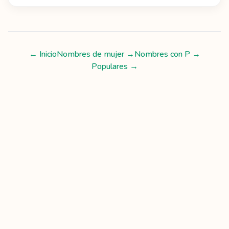
← Inicio
Nombres de mujer
→
Nombres con
P
→
Populares →