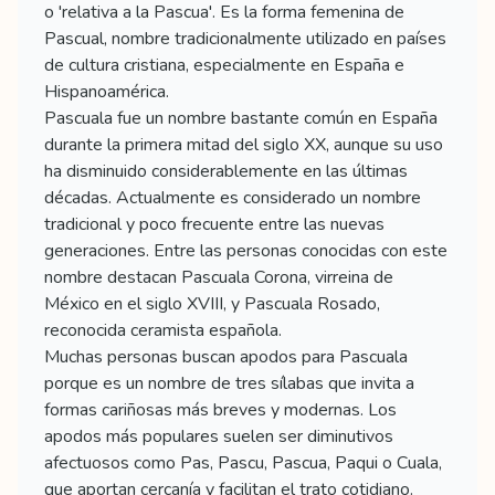
o 'relativa a la Pascua'. Es la forma femenina de
Pascual, nombre tradicionalmente utilizado en países
de cultura cristiana, especialmente en España e
Hispanoamérica.
Pascuala fue un nombre bastante común en España
durante la primera mitad del siglo XX, aunque su uso
ha disminuido considerablemente en las últimas
décadas. Actualmente es considerado un nombre
tradicional y poco frecuente entre las nuevas
generaciones. Entre las personas conocidas con este
nombre destacan Pascuala Corona, virreina de
México en el siglo XVIII, y Pascuala Rosado,
reconocida ceramista española.
Muchas personas buscan apodos para Pascuala
porque es un nombre de tres sílabas que invita a
formas cariñosas más breves y modernas. Los
apodos más populares suelen ser diminutivos
afectuosos como Pas, Pascu, Pascua, Paqui o Cuala,
que aportan cercanía y facilitan el trato cotidiano.