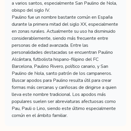
a varios santos, especialmente San Paulino de Nola,
obispo del siglo IV.
Paulino fue un nombre bastante común en España
durante la primera mitad del siglo XX, especialmente
en zonas rurales. Actualmente su uso ha disminuido
considerablemente, siendo más frecuente entre
personas de edad avanzada. Entre las
personalidades destacadas se encuentran Paulino
Alcántara, futbolista hispano-filipino del FC
Barcelona, Paulino Rivero, político canario, y San
Paulino de Nola, santo patrón de los campaneros.
Buscar apodos para Paulino resulta útil para crear
formas más cercanas y cariñosas de dirigirse a quien
lleva este nombre tradicional. Los apodos más
populares suelen ser abreviaturas afectuosas como
Pau, Pauli o Lino, siendo este último especialmente
común en el ámbito familiar.