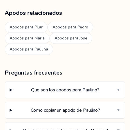
Apodos relacionados
Apodos para
Pilar
Apodos para
Pedro
Apodos para
Maria
Apodos para
Jose
Apodos para
Paulina
Preguntas frecuentes
Que son los apodos para Paulino?
▼
Como copiar un apodo de Paulino?
▼