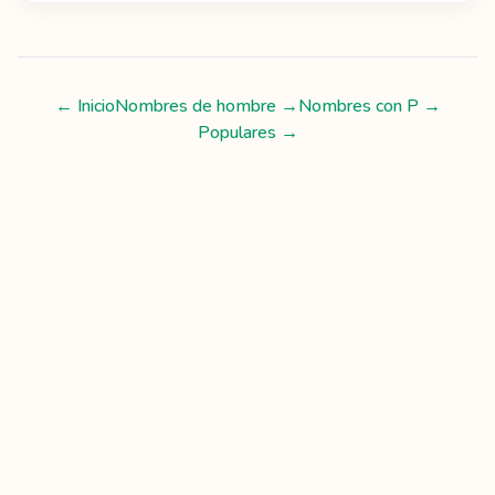
← Inicio
Nombres de hombre
→
Nombres con
P
→
Populares →