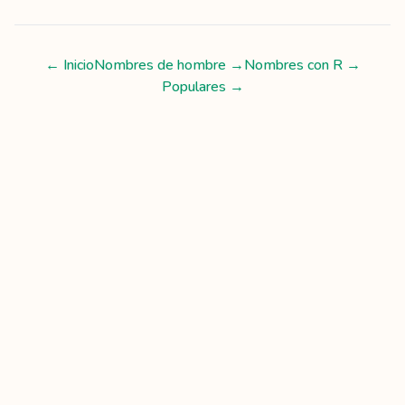
← Inicio
Nombres de hombre
→
Nombres con
R
→
Populares →