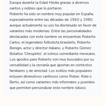
Europa durante la Edad Media gracias a diversos
santos y nobles que lo portaron.
Roberto ha sido un nombre muy popular en España,
especialmente entre las décadas de 1960 y 1980,
aunque actualmente su uso ha disminuido en favor de
variantes más modernas. Entre las personalidades
destacadas con este nombre se encuentran Roberto
Carlos, el legendario futbolista brasileño, Roberto
Benigni, actor y director italiano, y Roberto Gómez
Bolaños 'Chespirito', el icónico comediante mexicano.
Los apodos para Roberto son muy buscados por su
versatilidad y la cercanía que aportan en contextos
familiares y de amistad. Los estilos más populares
incluyen diminutivos cariñosos como Rober, Robi o
Berto, así como variantes más informales y juveniles
que permiten personalizar este nombre clásico.