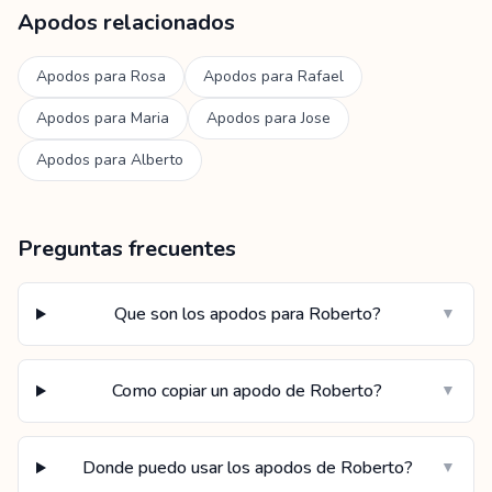
Apodos relacionados
Apodos para
Rosa
Apodos para
Rafael
Apodos para
Maria
Apodos para
Jose
Apodos para
Alberto
Preguntas frecuentes
Que son los apodos para Roberto?
▼
Como copiar un apodo de Roberto?
▼
Donde puedo usar los apodos de Roberto?
▼