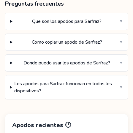
Preguntas frecuentes
Que son los apodos para Sarfraz?
▼
Como copiar un apodo de Sarfraz?
▼
Donde puedo usar los apodos de Sarfraz?
▼
Los apodos para Sarfraz funcionan en todos los
▼
dispositivos?
Apodos recientes
🕐