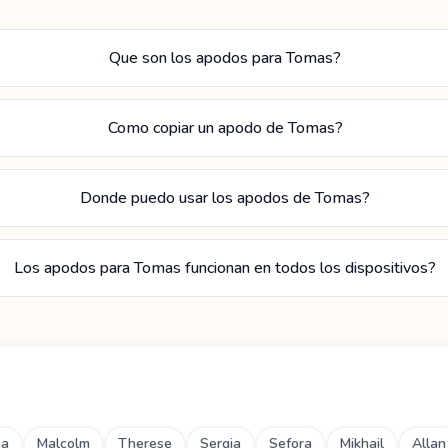
Que son los apodos para Tomas?
Como copiar un apodo de Tomas?
Donde puedo usar los apodos de Tomas?
Los apodos para Tomas funcionan en todos los dispositivos?
ba
Malcolm
Therese
Sergia
Sefora
Mikhail
Allan