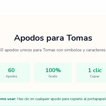
Apodos para
Tomas
60
apodos unicos para
Tomas
con simbolos y caracteres 
60
100%
1 clic
Apodos
Gratis
Copiar
mo usar:
Haz clic en cualquier apodo para copiarlo al portapapel