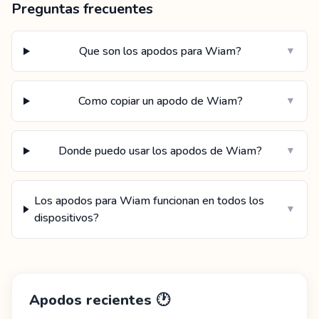
Preguntas frecuentes
Que son los apodos para Wiam?
▼
Como copiar un apodo de Wiam?
▼
Donde puedo usar los apodos de Wiam?
▼
Los apodos para Wiam funcionan en todos los
▼
dispositivos?
Apodos recientes
🕐