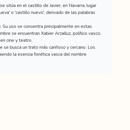
sitúa en el castillo de Javier, en Navarra, lugar
eva' o 'castillo nuevo', derivado de las palabras
 Su uso se concentra principalmente en estas
bre se encuentran Xabier Arzalluz, político vasco;
en cine y teatro.
e se busca un trato más cariñoso y cercano. Los
iendo la esencia fonética vasca del nombre