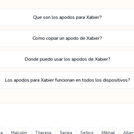
Que son los apodos para Xabier?
Como copiar un apodo de Xabier?
Donde puedo usar los apodos de Xabier?
Los apodos para Xabier funcionan en todos los dispositivos?
ba
Malcolm
Therese
Sergia
Sefora
Mikhail
Allan