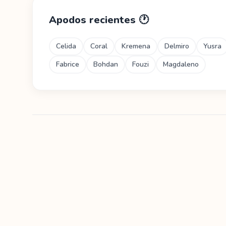
Apodos recientes
🕐
Celida
Coral
Kremena
Delmiro
Yusra
Fabrice
Bohdan
Fouzi
Magdaleno