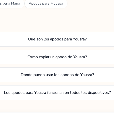
s para
Maria
Apodos para
Moussa
Que son los apodos para Yousra?
Como copiar un apodo de Yousra?
Donde puedo usar los apodos de Yousra?
Los apodos para Yousra funcionan en todos los dispositivos?