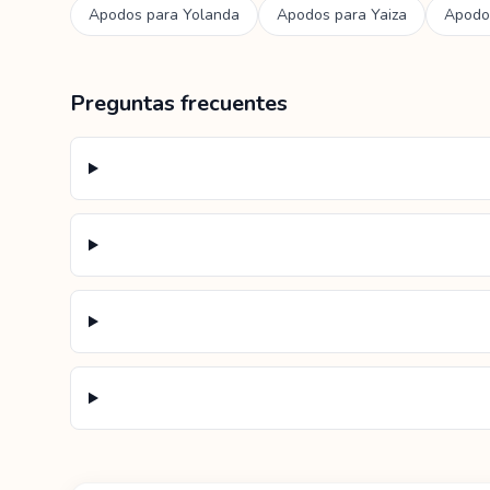
Apodos para
Yolanda
Apodos para
Yaiza
Apodo
Preguntas frecuentes