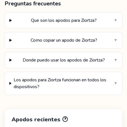
Preguntas frecuentes
Que son los apodos para Ziortza?
▼
Como copiar un apodo de Ziortza?
▼
Donde puedo usar los apodos de Ziortza?
▼
Los apodos para Ziortza funcionan en todos los
▼
dispositivos?
Apodos recientes
🕐