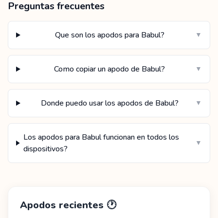
Preguntas frecuentes
Que son los apodos para Babul?
▼
Como copiar un apodo de Babul?
▼
Donde puedo usar los apodos de Babul?
▼
Los apodos para Babul funcionan en todos los
▼
dispositivos?
Apodos recientes
🕐