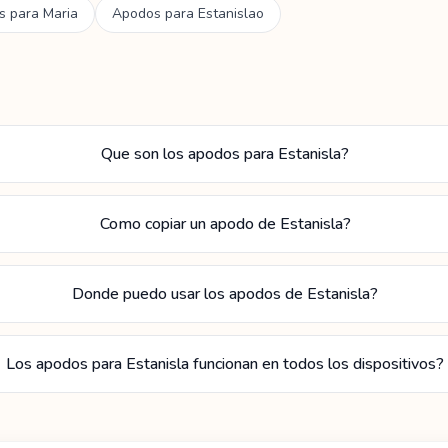
s para
Maria
Apodos para
Estanislao
Que son los apodos para Estanisla?
Como copiar un apodo de Estanisla?
Donde puedo usar los apodos de Estanisla?
Los apodos para Estanisla funcionan en todos los dispositivos?