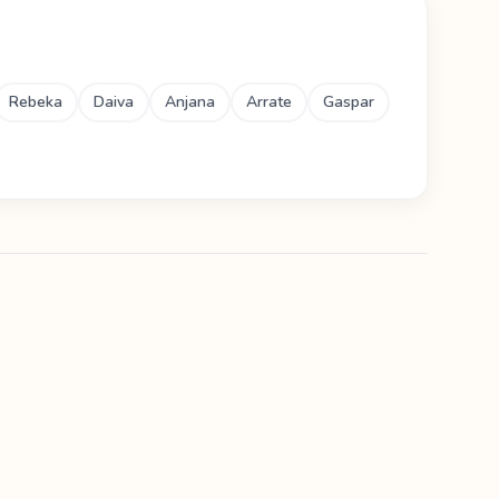
Rebeka
Daiva
Anjana
Arrate
Gaspar