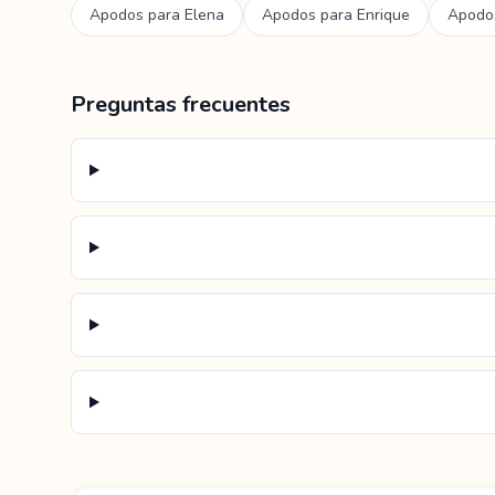
Apodos para
Elena
Apodos para
Enrique
Apodo
Preguntas frecuentes