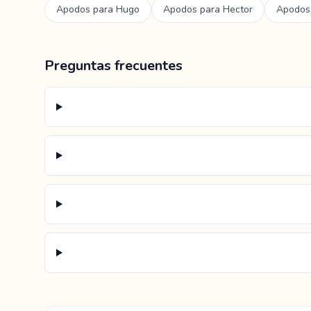
Apodos para
Hugo
Apodos para
Hector
Apodos
Preguntas frecuentes