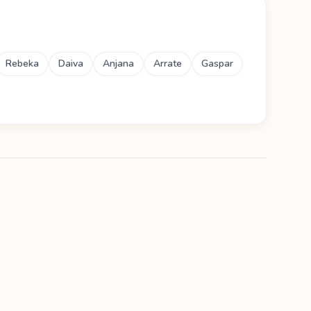
Rebeka
Daiva
Anjana
Arrate
Gaspar