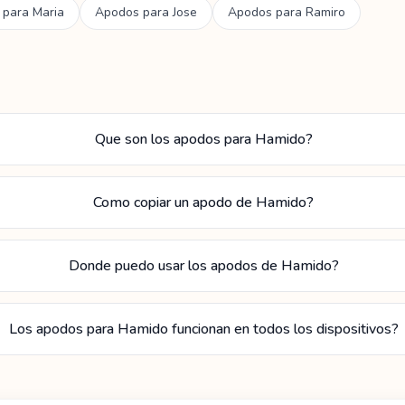
 para
Maria
Apodos para
Jose
Apodos para
Ramiro
Que son los apodos para Hamido?
Como copiar un apodo de Hamido?
Donde puedo usar los apodos de Hamido?
Los apodos para Hamido funcionan en todos los dispositivos?