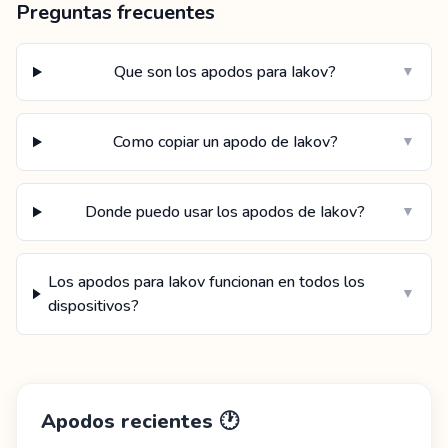
Preguntas frecuentes
Que son los apodos para Iakov?
▼
Como copiar un apodo de Iakov?
▼
Donde puedo usar los apodos de Iakov?
▼
Los apodos para Iakov funcionan en todos los
▼
dispositivos?
Apodos recientes
🕐