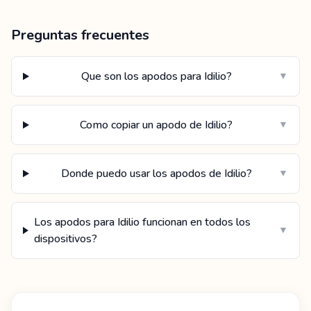
Preguntas frecuentes
Que son los apodos para Idilio?
▼
Como copiar un apodo de Idilio?
▼
Donde puedo usar los apodos de Idilio?
▼
Los apodos para Idilio funcionan en todos los
▼
dispositivos?