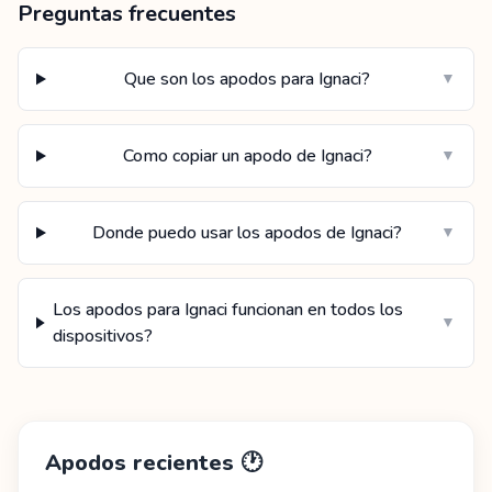
Preguntas frecuentes
Que son los apodos para Ignaci?
▼
Como copiar un apodo de Ignaci?
▼
Donde puedo usar los apodos de Ignaci?
▼
Los apodos para Ignaci funcionan en todos los
▼
dispositivos?
Apodos recientes
🕐