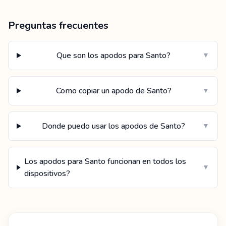
Preguntas frecuentes
Que son los apodos para Santo?
▼
Como copiar un apodo de Santo?
▼
Donde puedo usar los apodos de Santo?
▼
Los apodos para Santo funcionan en todos los
▼
dispositivos?