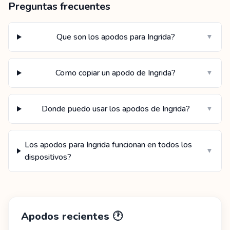
Preguntas frecuentes
Que son los apodos para Ingrida?
▼
Como copiar un apodo de Ingrida?
▼
Donde puedo usar los apodos de Ingrida?
▼
Los apodos para Ingrida funcionan en todos los
▼
dispositivos?
Apodos recientes
🕐