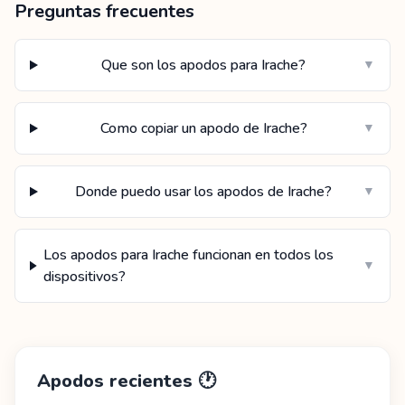
Preguntas frecuentes
Que son los apodos para Irache?
▼
Como copiar un apodo de Irache?
▼
Donde puedo usar los apodos de Irache?
▼
Los apodos para Irache funcionan en todos los
▼
dispositivos?
Apodos recientes
🕐