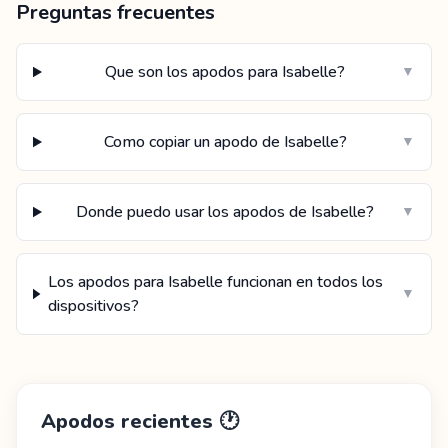
Preguntas frecuentes
Que son los apodos para Isabelle?
▼
Como copiar un apodo de Isabelle?
▼
Donde puedo usar los apodos de Isabelle?
▼
Los apodos para Isabelle funcionan en todos los
▼
dispositivos?
Apodos recientes
🕐