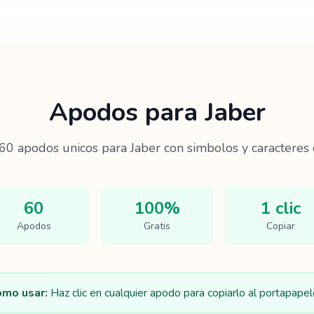
Apodos para
Jaber
60
apodos unicos para
Jaber
con simbolos y caracteres 
60
100%
1 clic
Apodos
Gratis
Copiar
mo usar:
Haz clic en cualquier apodo para copiarlo al portapapel