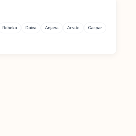
Rebeka
Daiva
Anjana
Arrate
Gaspar