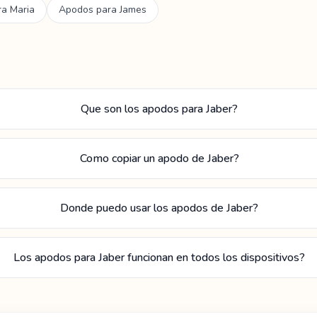
ra
Maria
Apodos para
James
Que son los apodos para Jaber?
Como copiar un apodo de Jaber?
Donde puedo usar los apodos de Jaber?
Los apodos para Jaber funcionan en todos los dispositivos?