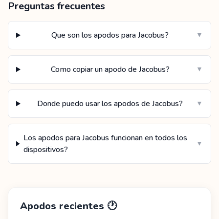
Preguntas frecuentes
Que son los apodos para Jacobus?
▼
Como copiar un apodo de Jacobus?
▼
Donde puedo usar los apodos de Jacobus?
▼
Los apodos para Jacobus funcionan en todos los
▼
dispositivos?
Apodos recientes
🕐