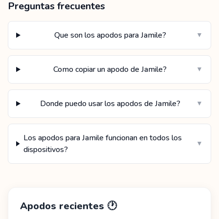
Preguntas frecuentes
Que son los apodos para Jamile?
▼
Como copiar un apodo de Jamile?
▼
Donde puedo usar los apodos de Jamile?
▼
Los apodos para Jamile funcionan en todos los
▼
dispositivos?
Apodos recientes
🕐