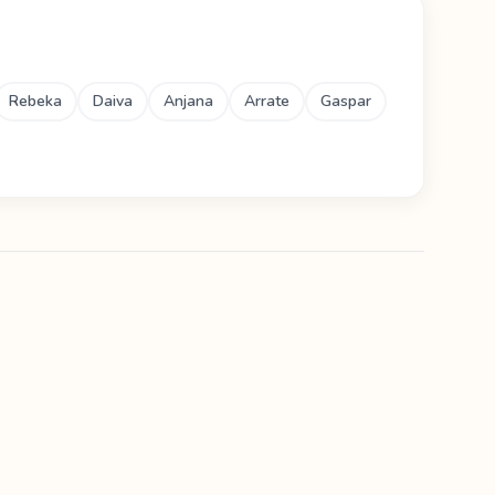
Rebeka
Daiva
Anjana
Arrate
Gaspar