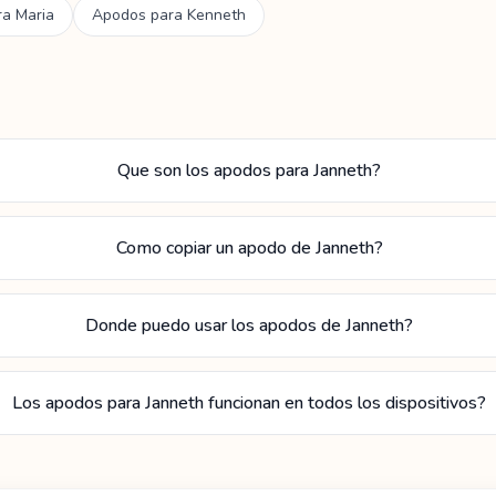
ra
Maria
Apodos para
Kenneth
Que son los apodos para Janneth?
Como copiar un apodo de Janneth?
Donde puedo usar los apodos de Janneth?
Los apodos para Janneth funcionan en todos los dispositivos?